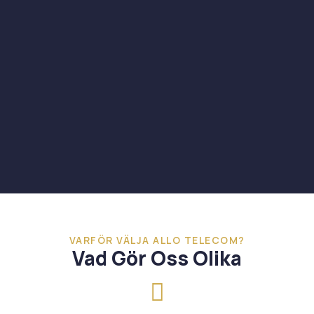
VARFÖR VÄLJA ALLO TELECOM?
Vad Gör Oss Olika