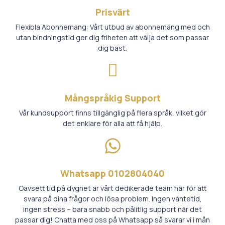
Prisvärt
Flexibla Abonnemang: Vårt utbud av abonnemang med och
utan bindningstid ger dig friheten att välja det som passar
dig bäst.
Mångspråkig Support
Vår kundsupport finns tillgänglig på flera språk, vilket gör
det enklare för alla att få hjälp.
Whatsapp 0102804040
Oavsett tid på dygnet är vårt dedikerade team här för att
svara på dina frågor och lösa problem. Ingen väntetid,
ingen stress – bara snabb och pålitlig support när det
passar dig! Chatta med oss på Whatsapp så svarar vi i mån