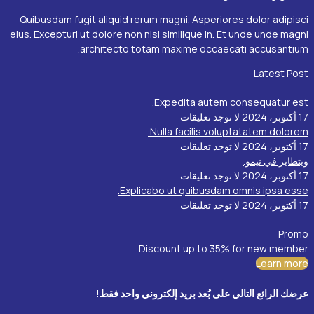
Quibusdam fugit aliquid rerum magni. Asperiores dolor adipisci
eius. Excepturi ut dolore non nisi similique in. Et unde unde magni
architecto totam maxime occaecati accusantium.
Latest Post
Expedita autem consequatur est.
17 أكتوبر، 2024
لا توجد تعليقات
Nulla facilis voluptatatem dolorem.
17 أكتوبر، 2024
لا توجد تعليقات
ويتطاير في نيمو.
17 أكتوبر، 2024
لا توجد تعليقات
Explicabo ut quibusdam omnis ipsa esse.
17 أكتوبر، 2024
لا توجد تعليقات
Promo
Discount up to 35% for new member
Learn more
عرضك الرائع التالي على بُعد بريد إلكتروني واحد فقط!