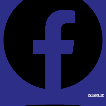
Instagram