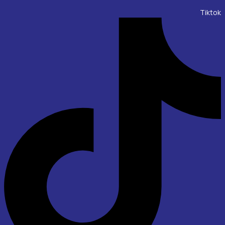
Tiktok