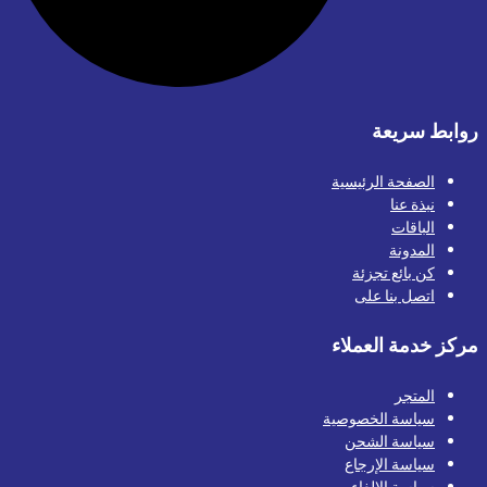
روابط سريعة
الصفحة الرئيسية
نبذة عنا
الباقات
المدونة
كن بائع تجزئة
اتصل بنا على
مركز خدمة العملاء
المتجر
سياسة الخصوصية
سياسة الشحن
سياسة الإرجاع
سياسة الإلغاء