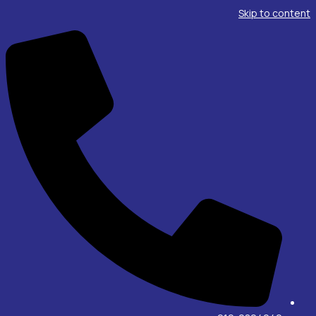
Skip to content