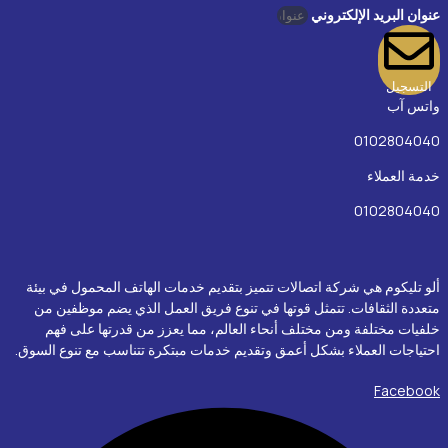
عنوان البريد الإلكتروني
التسجيل
واتس آب
0102804040
خدمة العملاء
0102804040
ألو تليكوم هي شركة اتصالات تتميز بتقديم خدمات الهاتف المحمول في بيئة
متعددة الثقافات. تتمثل قوتها في تنوع فريق العمل الذي يضم موظفين من
خلفيات مختلفة ومن مختلف أنحاء العالم، مما يعزز من قدرتها على فهم
احتياجات العملاء بشكل أعمق وتقديم خدمات مبتكرة تتناسب مع تنوع السوق.
Facebook