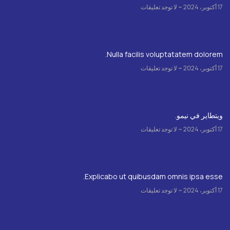
17 أكتوبر، 2024
لا توجد تعليقات
Nulla facilis voluptatatem dolorem.
17 أكتوبر، 2024
لا توجد تعليقات
ويتطاير في نيمو.
17 أكتوبر، 2024
لا توجد تعليقات
Explicabo ut quibusdam omnis ipsa esse.
17 أكتوبر، 2024
لا توجد تعليقات