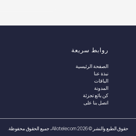
روابط سريعة
الصفحة الرئيسية
نبذة عنا
الباقات
المدونة
كن بائع تجزئة
اتصل بنا على
حقوق الطبع والنشر © 2026 Allotelecom، جميع الحقوق محفوظة.