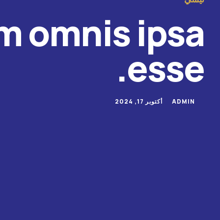
m omnis ipsa
esse.
ADMIN
أكتوبر 17, 2024