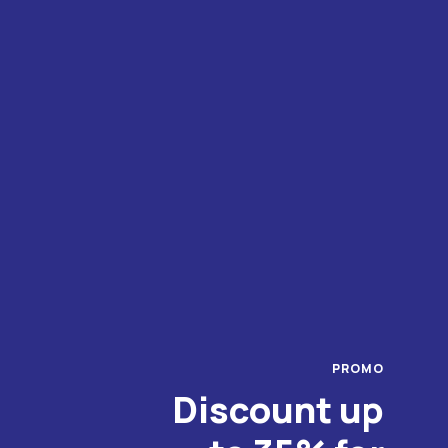
PROMO
Discount up