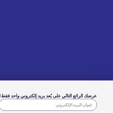
عرضك الرائع التالي على بُعد بريد إلكتروني واحد فقط!