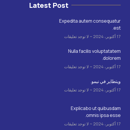
Latest Post
Expedita autem consequatur
est.
17 أكتوبر، 2024
لا توجد تعليقات
Nulla facilis voluptatatem
dolorem.
17 أكتوبر، 2024
لا توجد تعليقات
ويتطاير في نيمو.
17 أكتوبر، 2024
لا توجد تعليقات
Explicabo ut quibusdam
omnis ipsa esse.
17 أكتوبر، 2024
لا توجد تعليقات