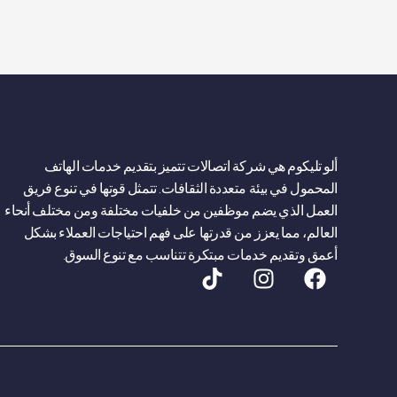
ألو تليكوم هي شركة اتصالات تتميز بتقديم خدمات الهاتف
المحمول في بيئة متعددة الثقافات. تتمثل قوتها في تنوع فريق
العمل الذي يضم موظفين من خلفيات مختلفة ومن مختلف أنحاء
العالم، مما يعزز من قدرتها على فهم احتياجات العملاء بشكل
أعمق وتقديم خدمات مبتكرة تتناسب مع تنوع السوق.