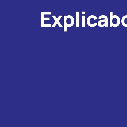
Explicab