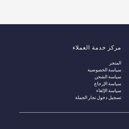
مركز خدمة العملاء
المتجر
سياسة الخصوصية
سياسة الشحن
سياسة الإرجاع
سياسة الإلغاء
تسجيل دخول تجار الجملة