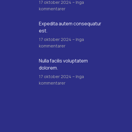
17 oktober 2024
Inga
kommentarer
Expedita autem consequatur
est.
17 oktober 2024
Inga
kommentarer
Nulla facilis voluptatem
dolorem.
17 oktober 2024
Inga
kommentarer