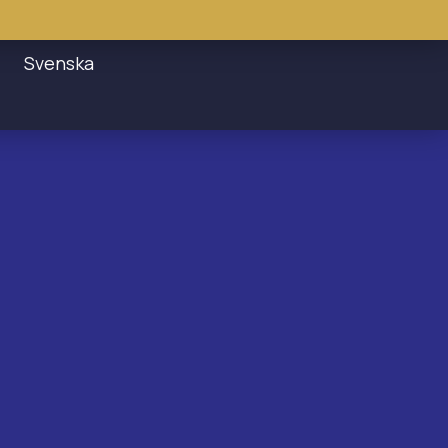
Svenska