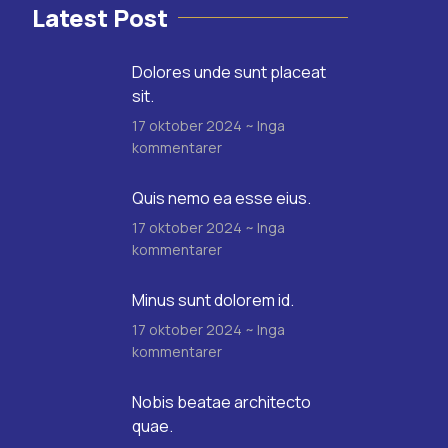
Latest Post
Dolores unde sunt placeat
sit.
17 oktober 2024
Inga
kommentarer
Quis nemo ea esse eius.
17 oktober 2024
Inga
kommentarer
Minus sunt dolorem id.
17 oktober 2024
Inga
kommentarer
Nobis beatae architecto
quae.