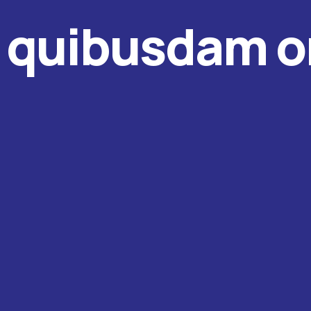
t quibusdam o