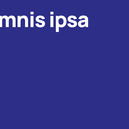
mnis ipsa