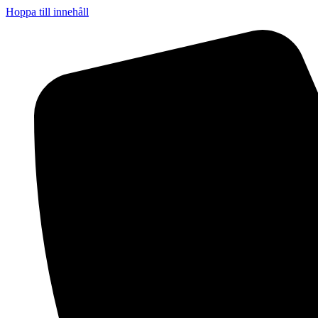
Hoppa till innehåll